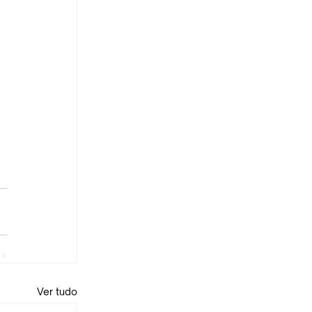
Ver tudo