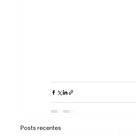
Posts recentes