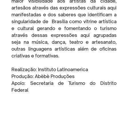
maior visibilidade aos artistas da cidade, 
artesãos através das expressões culturais aqui 
manifestadas e dos saberes que identificam a 
singularidade de  Brasília como vitrine artística 
e cultural gerando e fomentando o turismo 
através dessas expressões aqui agrupadas 
seja na música, dança, teatro e artesanato, 
outras linguagens artísticas além de oficinas 
criativas e formativas. 
Realização: Instituto Latinoamerica
Produção: Abèbè Produções
Apoio: Secretaria de Turismo do Distrito 
Federal