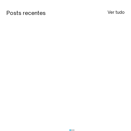
Posts recentes
Ver tudo