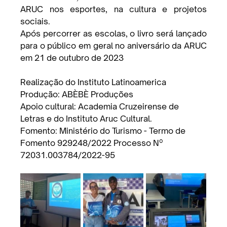
ARUC nos esportes, na cultura e projetos 
sociais.
Após percorrer as escolas, o livro será lançado 
para o público em geral no aniversário da ARUC 
em 21 de outubro de 2023
Realização do Instituto Latinoamerica
Produção: ABÈBÈ Produções
Apoio cultural: Academia Cruzeirense de 
Letras e do Instituto Aruc Cultural.
Fomento: Ministério do Turismo - Termo de 
Fomento 929248/2022 Processo Nº 
72031.003784/2022-95