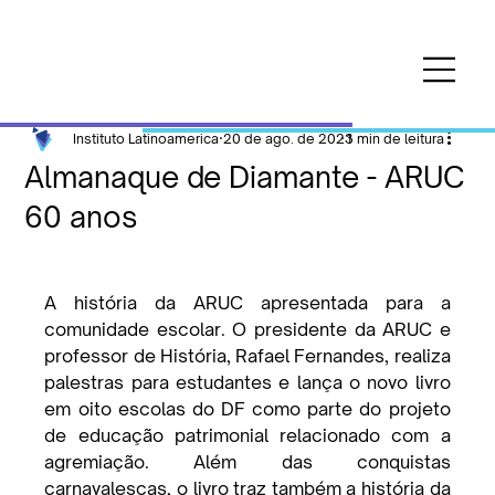
Instituto Latinoamerica
20 de ago. de 2023
1 min de leitura
Almanaque de Diamante - ARUC
60 anos
A história da ARUC apresentada para a 
comunidade escolar. O presidente da ARUC e 
professor de História, Rafael Fernandes, realiza 
palestras para estudantes e lança o novo livro 
em oito escolas do DF como parte do projeto 
de educação patrimonial relacionado com a 
agremiação. Além das conquistas 
carnavalescas, o livro traz também a história da 