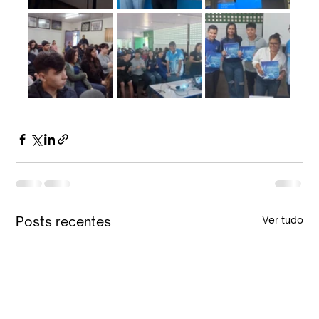
Posts recentes
Ver tudo