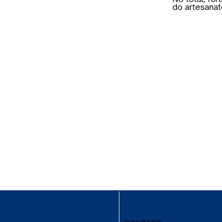
do artesanat