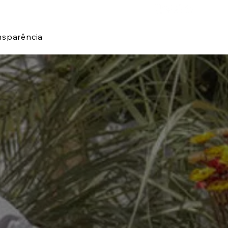
nsparência