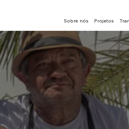
Sobre nós
Projetos
Tra