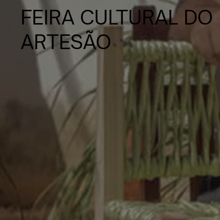
FEIRA CULTURAL DO
ARTESÃO