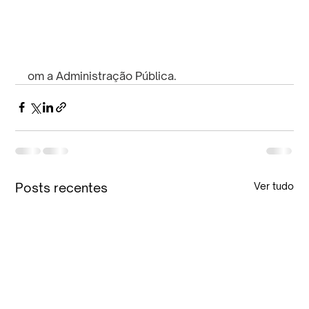
om a Administração Pública.
Posts recentes
Ver tudo