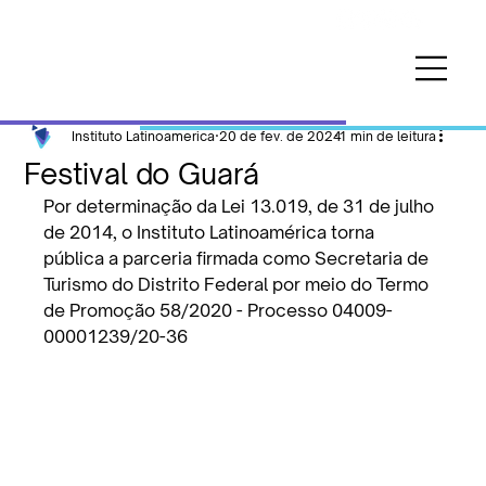
Instituto Latinoamerica
20 de fev. de 2024
1 min de leitura
Festival do Guará
Por determinação da Lei 13.019, de 31 de julho 
de 2014, o Instituto Latinoamérica torna 
pública a parceria firmada como Secretaria de 
Turismo do Distrito Federal por meio do Termo 
de Promoção 58/2020 - Processo 04009-
00001239/20-36