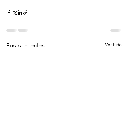
Posts recentes
Ver tudo