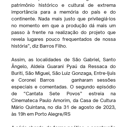
patrimônio histórico e cultural de extrema 
importância para a memória do país e do 
continente. Nada mais justo que privilegiá-los 
no momento em que a produção dá mais um 
passo à frente na realização do projeto que 
revela lugares pouco frequentados de nossa 
história”, diz Barros Filho.
Assim, as localidades de São Gabriel, Santo 
Ângelo, Aldeia Guarani Pyaú da Ressaca do 
Buriti, São Miguel, São Luiz Gonzaga, Entre-Ijuís 
e Coronel Barros    ganharam sessões 
especiais e comentadas. O segundo episódio 
de “Cantata Sete Povos” estreia na 
Cinemateca Paulo Amorim, da Casa de Cultura 
Mário Quintana, no dia 31 de agosto de 2023, 
às 19h em Porto Alegre/RS