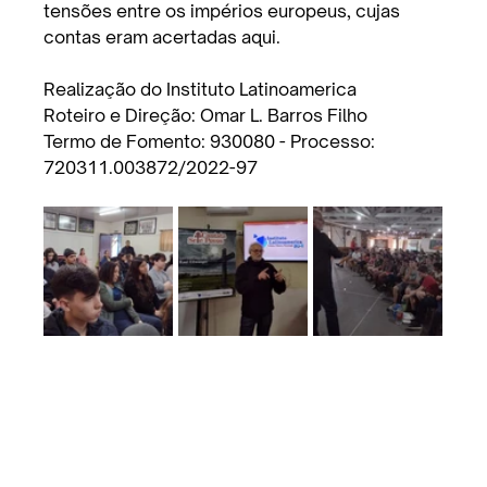
tensões entre os impérios europeus, cujas 
contas eram acertadas aqui.
Realização do Instituto Latinoamerica
Roteiro e Direção: Omar L. Barros Filho 
Termo de Fomento: 930080 - Processo: 
720311.003872/2022-97 